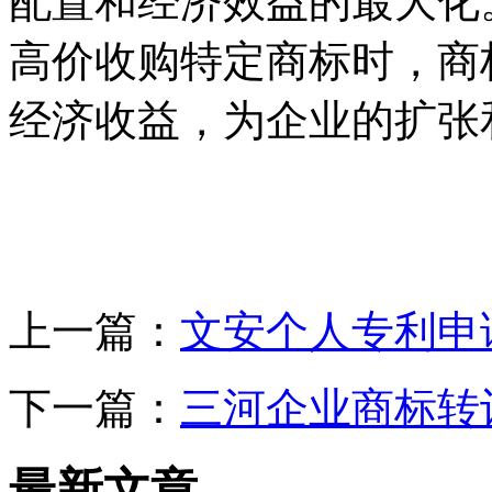
配置和经济效益的最大化
高价收购特定商标时，商
经济收益，为企业的扩张
上一篇：
文安个人专利申
下一篇：
三河企业商标转
最新文章