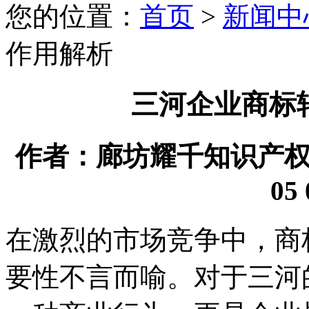
您的位置：
首页
>
新闻中
作用解析
三河企业商标
作者：廊坊耀千知识产权代理
05 
在激烈的市场竞争中，商
要性不言而喻。对于三河