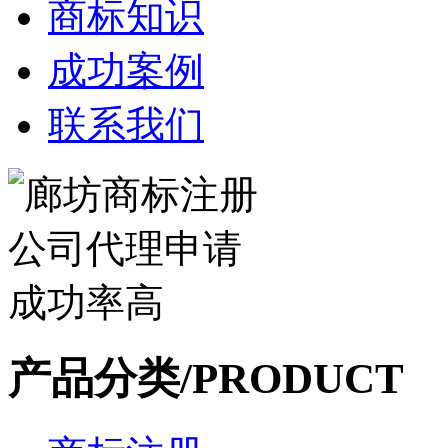
商标知识
成功案例
联系我们
产品分类/PRODUCT