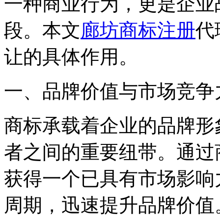
一种商业行为，更是企业
段。本文
廊坊商标注册
代
让的具体作用。
一、品牌价值与市场竞争
商标承载着企业的品牌形
者之间的重要纽带。通过
获得一个已具有市场影响
周期，迅速提升品牌价值