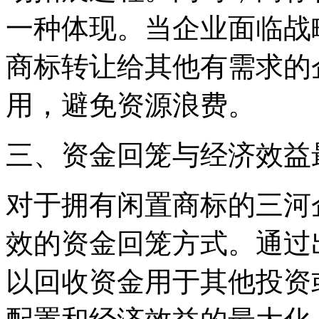
一种体现。当企业面临战
商标转让给其他有需求的
用，避免资源浪费。
三、资金回笼与经济效益
对于拥有闲置商标的三河
效的资金回笼方式。通过
以回收资金用于其他投资