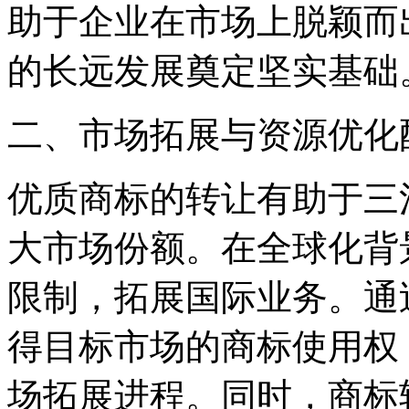
助于企业在市场上脱颖而
的长远发展奠定坚实基础
二、市场拓展与资源优化
优质商标的转让有助于三
大市场份额。在全球化背
限制，拓展国际业务。通
得目标市场的商标使用权
场拓展进程。同时，商标