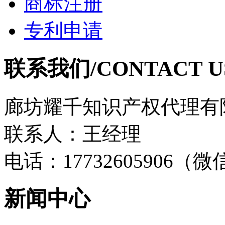
商标注册
专利申请
联系我们/CONTACT U
廊坊耀千知识产权代理有
联系人：王经理
电话：17732605906（
新闻中心