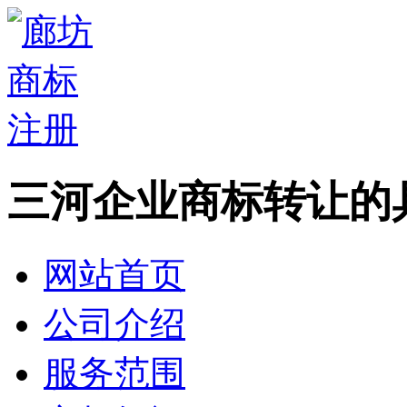
三河企业商标转让的
网站首页
公司介绍
服务范围