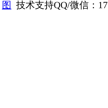
图
技术支持QQ/微信：1766