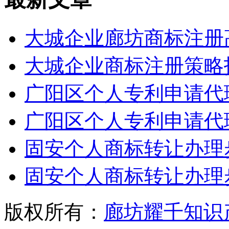
大城企业廊坊商标注册
大城企业商标注册策略
广阳区个人专利申请代
广阳区个人专利申请代
固安个人商标转让办理
固安个人商标转让办理
版权所有：
廊坊耀千知识