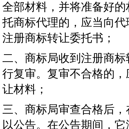
全部材料，并将准备好的
托商标代理的，应当向代
注册商标转让委托书；
二、商标局收到注册商标
行复审。复审不合格的，
让材料；
三、商标局审查合格后，
以公告。在公告期间，它