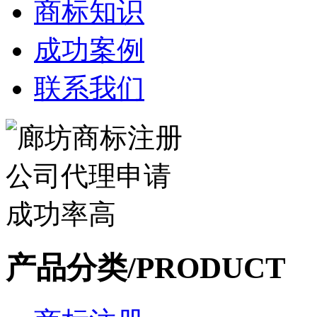
商标知识
成功案例
联系我们
产品分类/PRODUCT