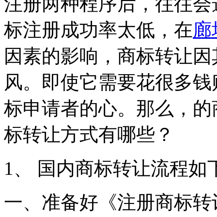
注册两种程序后，往往会
标注册成功率太低，在
廊
因素的影响，商标转让因
风。即使它需要花很多钱
标申请者的心。那么，的
标转让方式有哪些？
1、 国内商标转让流程如
一、准备好《注册商标转