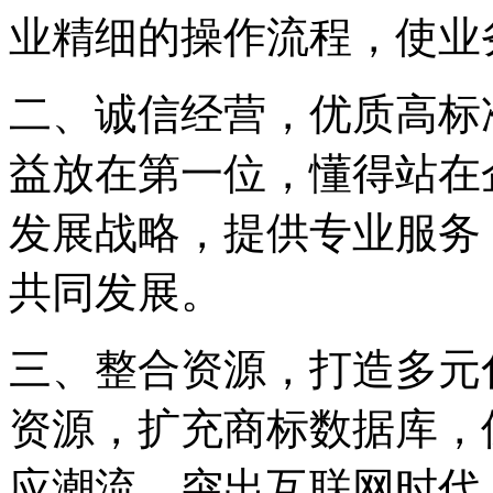
业精细的操作流程，使业
二、诚信经营，优质高标
益放在第一位，懂得站在
发展战略，提供专业服务
共同发展。
三、整合资源，打造多元
资源，扩充商标数据库，
应潮流，突出互联网时代