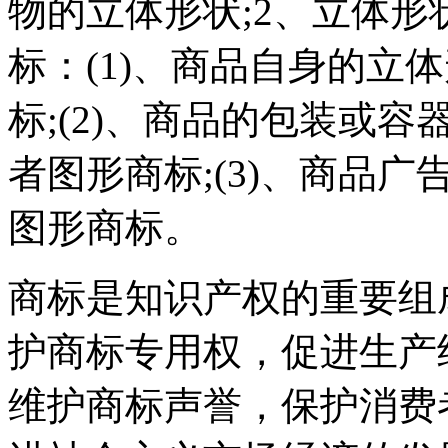
物的立体形状;2、立体
标：(1)、商品自身的立
标;(2)、商品的包装或
者图形商标;(3)、商品
图形商标。
商标是知识产权的重要组
护商标专用权，促进生产
维护商标声誉，保护消费