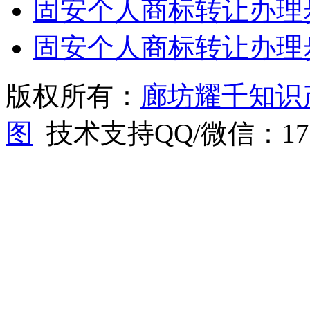
固安个人商标转让办理
固安个人商标转让办理
版权所有：
廊坊耀千知识
图
技术支持QQ/微信：1766