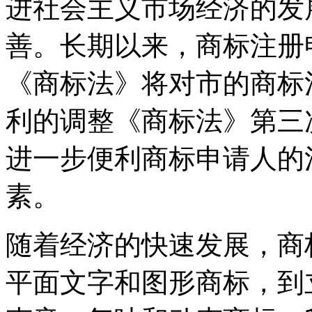
进社会主义市场经济的发
善。长期以来，商标注册
《商标法》将对市的商标
利的调整《商标法》第三
进一步便利商标申请人的
素。
随着经济的快速发展，商
平面文字和图形商标，到