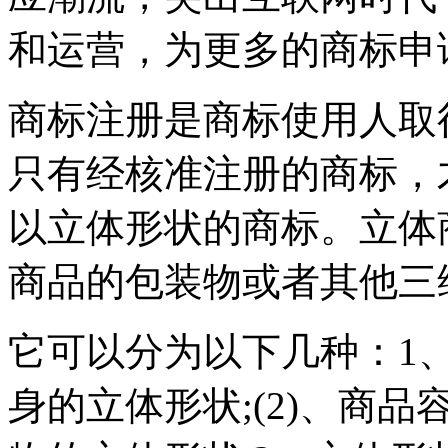
和运营，为更多的商标申
商标注册是商标使用人取
只有经核准注册的商标，
以立体形状的商标。立体
商品的包装物或者其他三
它可以分为以下几种：1、
身的立体形状;(2)、商品