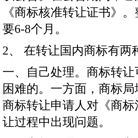
《商标核准转让证书》。
要6-8个月。
2、 在转让国内商标有两
一、自己处理。商标转让
困难的。一方面，商标局
商标转让申请人对《商标
让过程中出现问题。