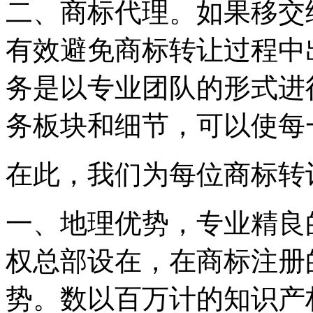
二、商标代理。如果移交
有效避免商标转让过程中
务是以专业团队的形式进
务板块和细节，可以使每
在此，我们为每位商标转
一、地理优势，专业精良
权总部设在，在商标注册
势。数以百万计的知识产