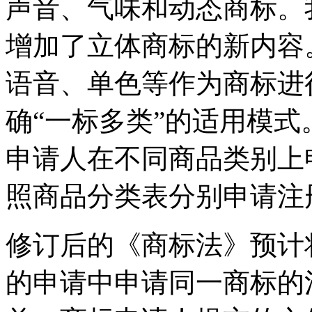
声音、气味和动态商标。
增加了立体商标的新内容
语音、单色等作为商标进
确“一标多类”的适用模
申请人在不同商品类别上
照商品分类表分别申请注
修订后的《商标法》预计
的申请中申请同一商标的