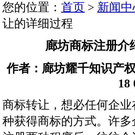
您的位置：
首页
>
新闻中
让的详细过程
廊坊商标注册介
作者：廊坊耀千知识产权代理
18 
商标转让，想必任何企业
种获得商标的方式。许多