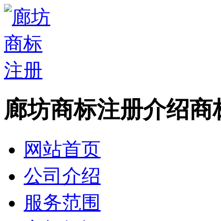
廊坊商标注册介绍商
网站首页
公司介绍
服务范围