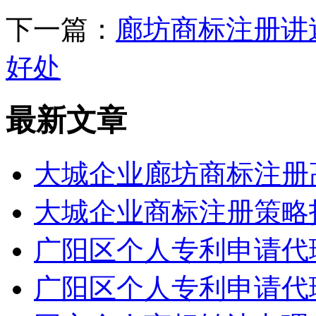
下一篇：
廊坊商标注册讲
好处
最新文章
大城企业廊坊商标注册
大城企业商标注册策略
广阳区个人专利申请代
广阳区个人专利申请代