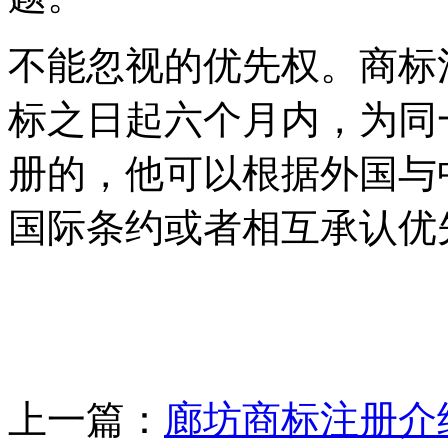
不能忽视的优先权。商标
标之日起六个月内，为同
册的，他可以根据外国与
国际条约或者相互承认优
上一篇：
廊坊商标注册介