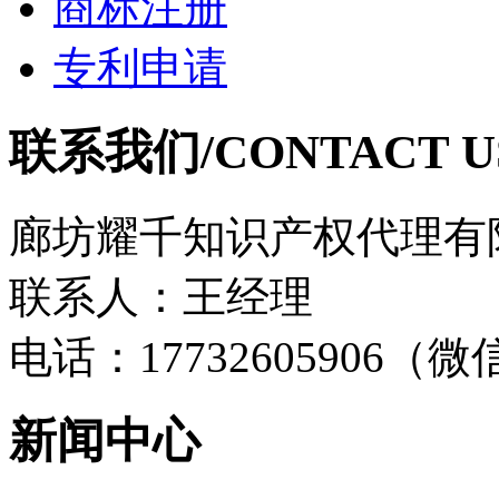
商标注册
专利申请
联系我们/CONTACT U
廊坊耀千知识产权代理有
联系人：王经理
电话：17732605906（
新闻中心