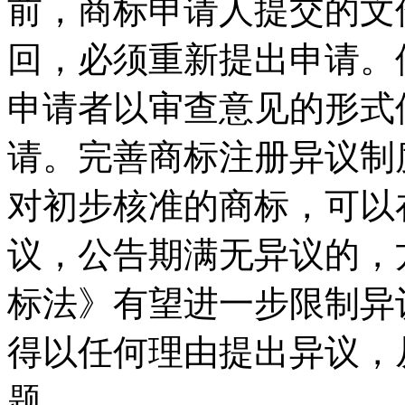
前，商标申请人提交的文
回，必须重新提出申请。
申请者以审查意见的形式
请。完善商标注册异议制
对初步核准的商标，可以
议，公告期满无异议的，
标法》有望进一步限制异
得以任何理由提出异议，
题。