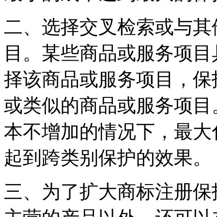
二、选择交叉检索或与其
目。某些商品或服务项目
择该商品或服务项目，保
或类似的商品或服务项目
本不增加的情况下，最大
起到跨类别保护的效果。
三、为了扩大商标注册保