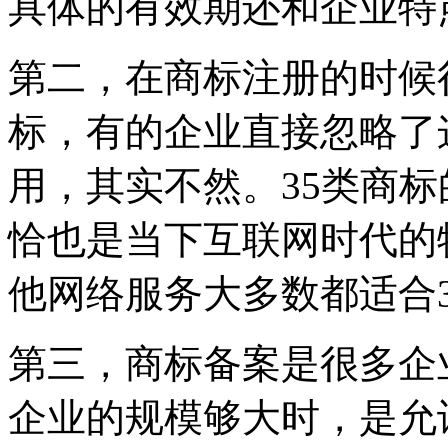
具体的有效期还和企业特
第二，在商标注册的时候
标，有的企业直接忽略了
用，其实不然。35类商
恰也是当下互联网时代的
他网络服务大多数都适合
第三，商标备案是很多企
企业的规模够大时，是允