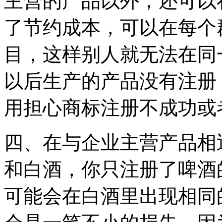
主营的产品以外，还可以
了节约成本，可以在每个
目，这样别人就无法在同
以后生产的产品没有注册
用担心商标注册不成功或
四、在与企业主营产品相
和白酒，你只注册了啤酒
可能会在白酒里出现相同