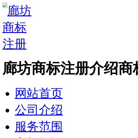
廊坊商标注册介绍商
网站首页
公司介绍
服务范围