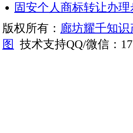
固安个人商标转让办理
版权所有：
廊坊耀千知识
图
技术支持QQ/微信：1766