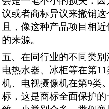
会是一笔不小的损失，因
议或者商标异议来撤销这
且，像这种产品项目相近
的来源。
五、在同行业的不同类别
电热水器、冰柜等在第11
机、电视摄像机在第9类
标，这是商标全面保护的