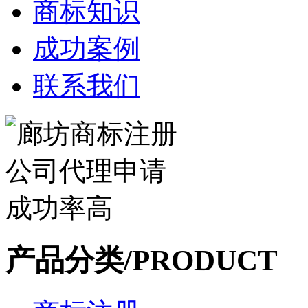
商标知识
成功案例
联系我们
产品分类/PRODUCT