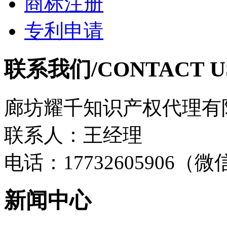
商标注册
专利申请
联系我们/CONTACT U
廊坊耀千知识产权代理有
联系人：王经理
电话：17732605906（
新闻中心