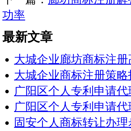
功率
最新文章
大城企业廊坊商标注册
大城企业商标注册策略
广阳区个人专利申请代
广阳区个人专利申请代
固安个人商标转让办理