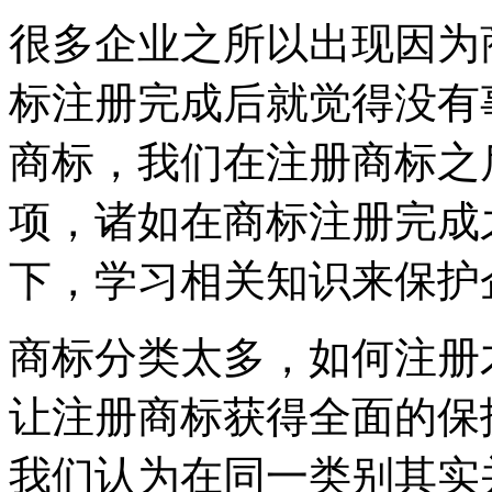
很多企业之所以出现因为
标注册完成后就觉得没有
商标，我们在注册商标之
项，诸如在商标注册完成
下，学习相关知识来保护
商标分类太多，如何注册
让注册商标获得全面的保
我们认为在同一类别其实