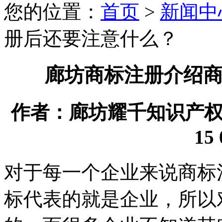
您的位置：
首页
>
新闻中
册后还要注意什么？
廊坊商标注册介绍
作者：廊坊耀千知识产权代理
15 
对于每一个企业来说商标
标代表的就是企业，所以