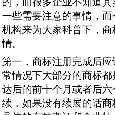
的，而很多企业不知道其
一些需要注意的事情，而
机构来为大家科普下，商
情。
第一，商标注册完成后应
常情况下大部分的商标都
达后的前十个月或者后六
续，如果没有续展的话商