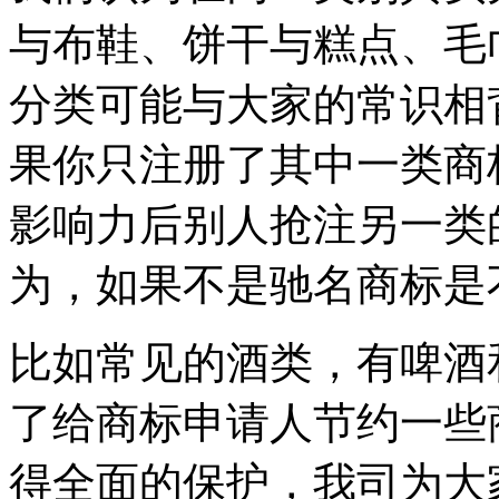
与布鞋、饼干与糕点、毛
分类可能与大家的常识相
果你只注册了其中一类商
影响力后别人抢注另一类
为，如果不是驰名商标是
比如常见的酒类，有啤酒
了给商标申请人节约一些
得全面的保护，我司为大