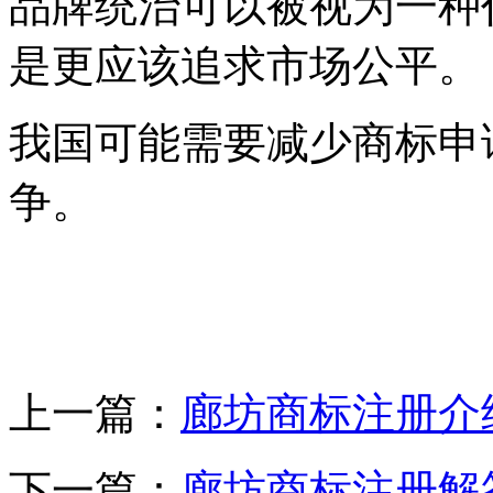
品牌统治可以被视为一种
是更应该追求市场公平
我国可能需要减少商标申
争。
上一篇：
廊坊商标注册介
下一篇：
廊坊商标注册解