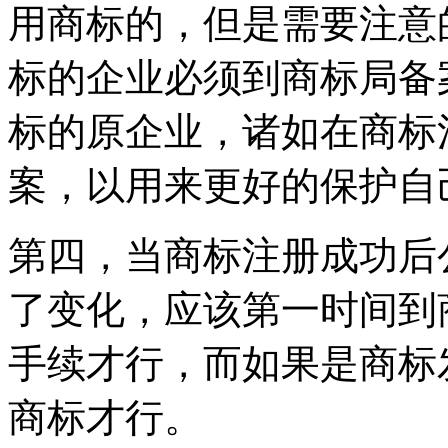
用商标的，但是需要注意
标的企业必须到商标局备
标的原企业，诸如在商标
案，以用来更好的保护自
第四，当商标注册成功后
了变化，应该第一时间到
手续才行，而如果是商标
商标才行。