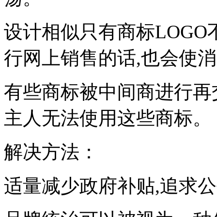
设计相似只有商标LOG
行网上销售的话,也会使
有些商标被中间商进行再
主人无法使用这些商标
解决方法：
适量减少政府补贴,追求