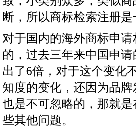
致，小类别众多，类似商
断，所以商标检索注册是
对于国内的海外商标申请
的，过去三年来中国申请
出了6倍，对于这个变化
知度的变化，还因为品牌
也是不可忽略的，那就是
些其他问题。