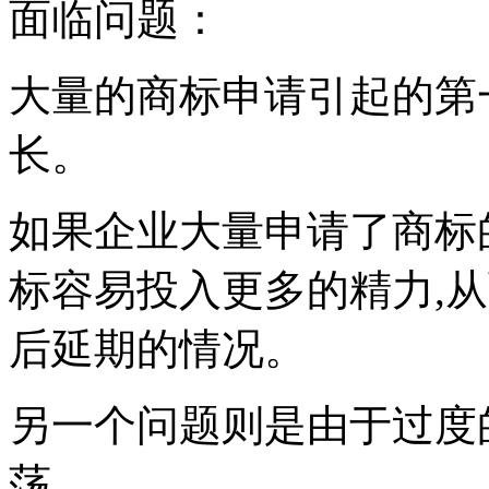
面临问题：
大量的商标申请引起的第
长。
如果企业大量申请了商标
标容易投入更多的精力,
后延期的情况。
另一个问题则是由于过度
荡。