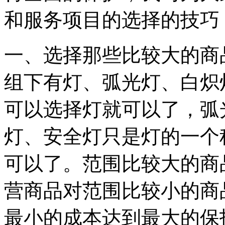
和服务项目的选择的技巧
一、选择那些比较大的商品
组下有灯、弧光灯、白炽
可以选择灯就可以了，弧
灯、安全灯只是灯的一个
可以了。范围比较大的商
营商品对范围比较小的商
最小的成本达到最大的保